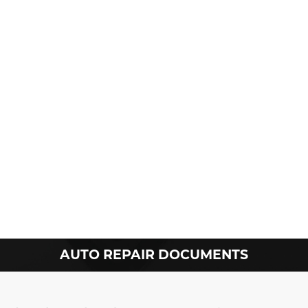
AUTO REPAIR DOCUMENTS