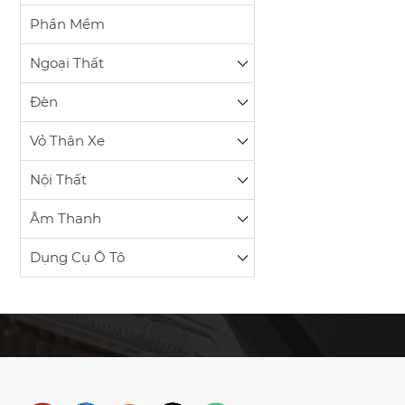
Phần Mềm
Ngoại Thất
Đèn
Vỏ Thân Xe
Nội Thất
Âm Thanh
Dụng Cụ Ô Tô