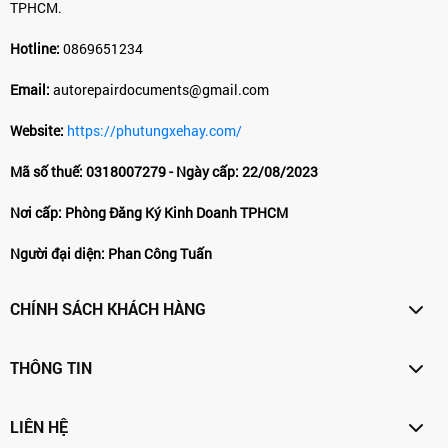
TPHCM.
Hotline:
0869651234
Email:
autorepairdocuments@gmail.com
Website:
https://phutungxehay.com/
Mã số thuế: 0318007279 - Ngày cấp: 22/08/2023
Nơi cấp: Phòng Đăng Ký Kinh Doanh TPHCM
Người đại diện: Phan Công Tuấn
CHÍNH SÁCH KHÁCH HÀNG
THÔNG TIN
LIÊN HỆ