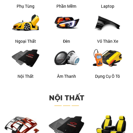
Phụ Tùng
Phần Mềm
Laptop
Ngoại Thất
Đèn
Vỏ Thân Xe
Nội Thất
Âm Thanh
Dụng Cụ Ô Tô
NỘI THẤT