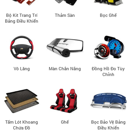
Bộ Kit Trang Trí
Thảm Sàn
Bọc Ghế
Bảng Điều Khiển
Vô Lăng
Màn Chắn Nắng
Đồng Hồ Đo Tùy
Chỉnh
Tấm Lót Khoang
Ghế
Bọc Bảo Vệ Bảng
Chứa Đồ
Điều Khiển